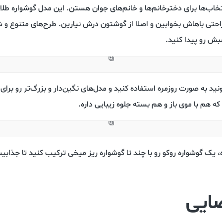
نتخاب‌ها برای دخترخانم‌ها و خانم‌های جوان هستن. این مدل گوشواره 
 راحتی باهاش بخوابین و اصلا از گوشتون درش نیارین. طرح‌های متنوع 
بش رو پیدا کنید.
نید به صورت روزمره استفاده کنید و مدل‌های نگین‌دار و بزرگ‌تر رو برای
که هم با موی باز و هم بسته جلوه زیبایی داره.
 یک گوشواره روکو رو با چند تا گوشواره ریز میخی ترکیب کنید تا جذاب