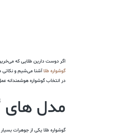
اگر دوست دارین طلایی که می‌خرین عل
گوشواره طلا
آشنا می‌شیم و نکاتی د
در انتخاب گوشواره هوشمندانه عمل 
مدل های گ
گوشواره طلا یکی از جوهرات بسیار پ