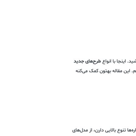
ید. اینجا با انواع
طرح‌های جدید
. این مقاله بهتون کمک می‌کنه
ها تنوع بالایی دارن، از مدل‌های