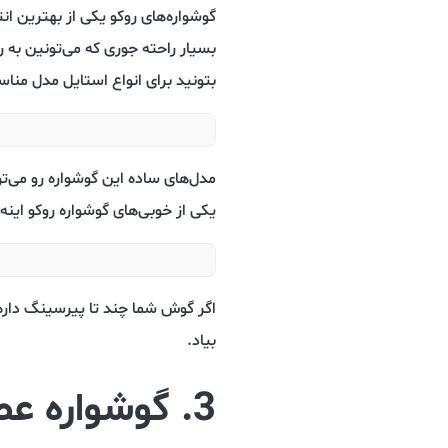
گوشواره‌های روکو یکی از بهترین ا
بسیار راحته جوری که می‌تونین به
بتونید برای انواع استایل مدل مناس
مدل‌های ساده این گوشواره رو می‌تو
یکی از خوبی‌های گوشواره روکو اینه 
اگر گوش شما چند تا پیرسینگ داره،
بیاد.
3. گوشواره عصایی