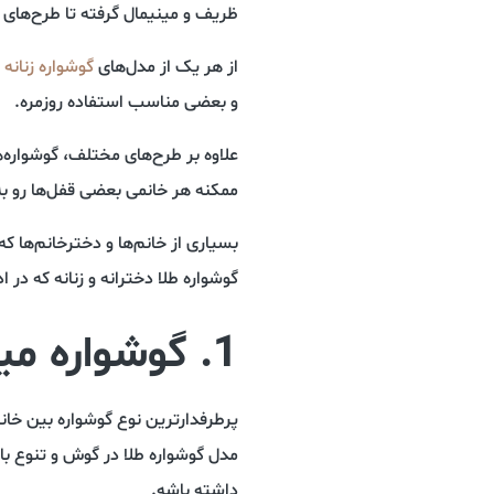
ظریف و مینیمال گرفته تا طرح‌های ز
از هر یک از مدل‌های
گوشواره زنانه 
و بعضی مناسب استفاده روزمره.
علاوه بر طرح‌های مختلف، گوشواره‌
ممکنه هر خانمی بعضی قفل‌ها رو به
بسیاری از خانم‌ها و دخترخانم‌ها
گوشواره طلا دخترانه و زنانه که در 
1. گوشواره میخی طلا
پرطرفدارترین نوع گوشواره بین خان
مدل گوشواره طلا در گوش و تنوع ب
داشته باشه.