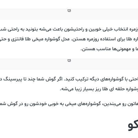
وزمره انتخاب خیلی خوبین و راحتیشون باعث می‌شه بتونید به راحتی شب
ه طلا برای استفاده روزمره هستن. مدل گوشواره میخی طلا فانتزی و حتی
ها و مهمونی‌ها مناسب هستن.
راحتی با گوشواره‌های دیگه ترکیب کنید. اگر گوش شما چند تا پیرسینگ د
واره حلقه ای طلا ریز بسیار زیبا می‌شه.
موهاتون رو می‌بندین، گوشواره‌های میخی به خوبی خودشون رو در گوش ش