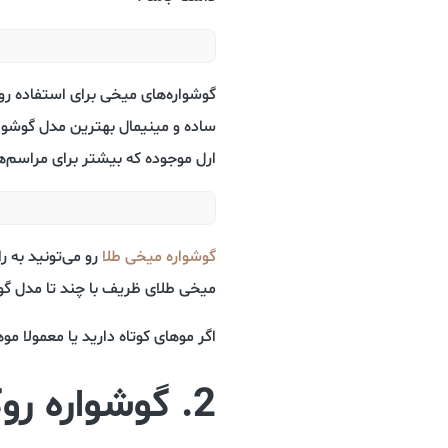
گوشواره‌های میخی برای استفاده ر
ساده و مینیمال بهترین مدل گوشوار
ارل موجوده که بیشتر برای مراسم‌
گوشواره میخی طلا
رو می‌تونید به 
میخی طلای ظریف با چند تا مدل گوش
اگر موهای کوتاه دارید یا معمولا 
2. گوشواره روکو