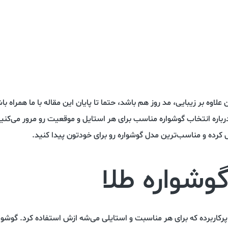
اوه بر زیبایی، مد روز هم باشد، حتما تا پایان این مقاله با ما همراه باش
رباره انتخاب گوشواره مناسب برای هر استایل و موقعیت رو مرور می‌کنیم
کرده و مناسب‌ترین مدل گوشواره رو برای خودتون پیدا کنید.
وشواره طلا
رکاربرده که برای هر مناسبت و استایلی می‌شه ازش استفاده کرد. گوشواره‌