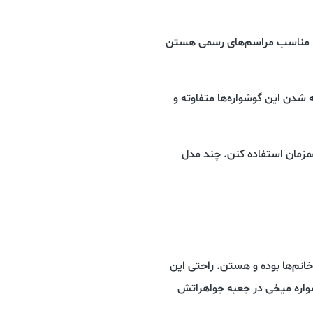
ها مناسب مراسم‌های رسمی هستن
 شدن این گوشواره‌ها متفاوته و
مزمان استفاده کنن. چند مدل
انم‌ها بوده و هستن. راحتی این
شواره میخی در جعبه جواهراتش