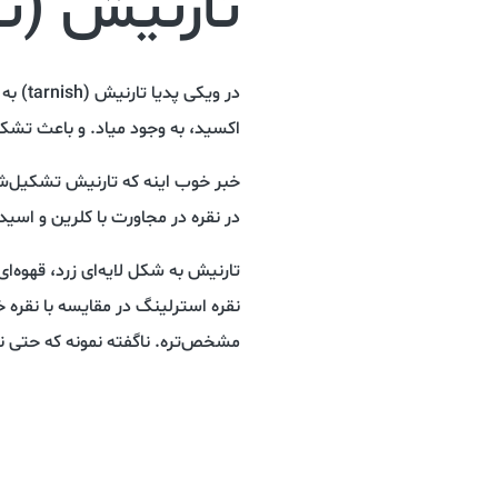
تارنیش (ت
در وی
اکسید، به وجود میاد. و باعث تشک
خبر خوب اینه که تارنیش تشکیل‌شده
در نقره در مجاورت با کلرین و اسید
تارنیش به شکل لایه‌ای زرد، قهوه‌
نقره استرلینگ در مقایسه با نقره
مشخص‌تره. نا‌گفته نمونه که حتی 