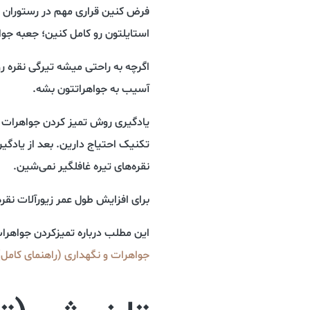
فرض کنین قراری مهم در رستوران دا
استایلتون رو کامل کنین؛ جعبه جواهر
اگرچه به راحتی میشه تیرگی نقره رو
آسیب به جواهراتتون بشه.
یادگیری روش تمیز کردن جواهرات نق
تکنیک احتیاج دارین. بعد از یاد‌گی
نقره‌های تیره غافلگیر نمی‌شین.
برای افزایش طول عمر زیور‌آلات نقره 
این مطلب درباره تمیز‌کردن جواهرا
جواهرات و نگهداری (راهنمای کامل)