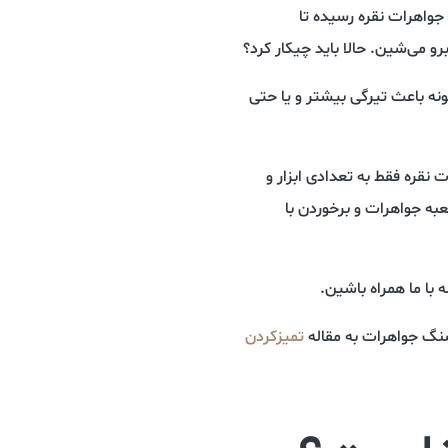
جواهرات نقره رسیده تا
رو می‌شین. حالا باید چیکار کرد؟
ونه باعث تیرگی بیشتر و یا حتی
نقره فقط به تعدادی ابزار و
به جواهرات و بر‌خوردن با
ه با ما همراه باشین.
سنگ جواهرات به مقاله
تمیز‌کردن