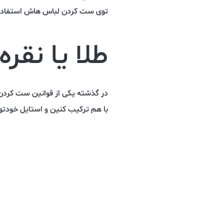
توی ست کردن لباس هاش استفاده 
طلا یا نقره
در گذشته یکی از قوانین ست کردن جو
با هم ترکیب کنین و استایل خودتو