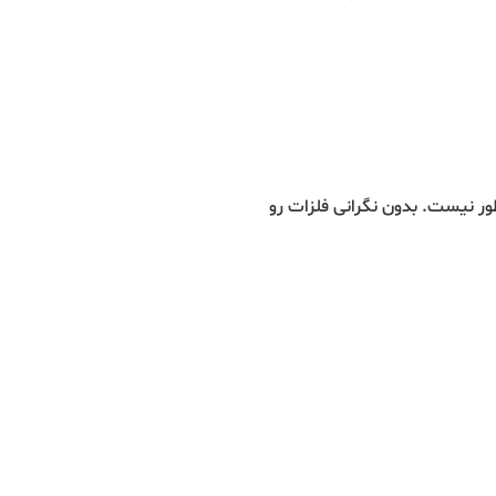
طور نیست. بدون نگرانی فلزات رو