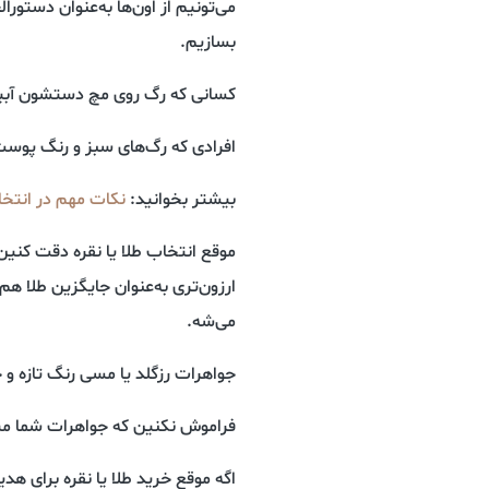
می‌تونیم از اون‌ها به‌عنوان دستو
بسازیم.
کسانی که رگ روی مچ دستشون آبیه 
افرادی که رگ‌های سبز و رنگ پوست
بیشتر بخوانید:
نکات مهم در انتخ
موقع انتخاب طلا یا نقره دقت کنین ک
ارزون‌تری به‌عنوان جایگزین طلا هم
می‌شه.
جواهرات رزگلد یا مسی‌ رنگ تازه و 
فراموش نکنین که جواهرات شما می
اگه موقع خرید طلا یا نقره برای هد