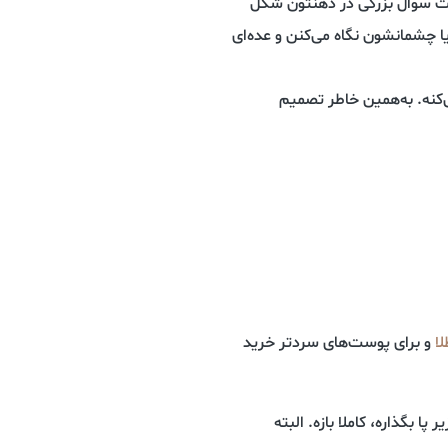
ت سوال بزرگی در ذهنتون شکل
ا چشمانشون نگاه می‌کنن و عده‌ای
کنه. به‌همین خاطر تصمیم
ا
و برای پوست‌های سردتر خرید
 بگذاره، کاملا بازه. البته