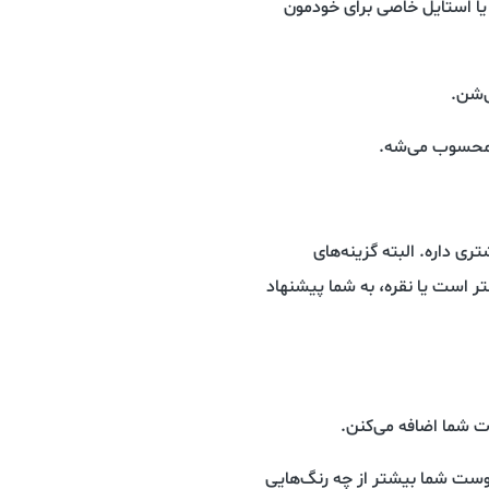
 یا استایل خاصی برای خودمون
‌شن.
م محسوب می‌شه.
ری داره. البته گزینه‌های
تر است یا نقره، به شما پیشنهاد
 شما اضافه می‌کنن.
 دوست شما بیشتر از چه رنگ‌هایی