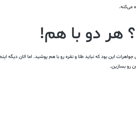
می‌کنه.
؟ هر دو با هم!
اهرات این بود که نباید طلا و نقره رو با هم پوشید. اما الان دیگه این
ن رو بسازین.