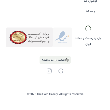
گوشواره طلا
پابند طلا
ارل، به وسعت و اصالت
ایران
شعب ارل روی نقشه
پست الکترونیک
Instagram
©
2026
OrelGold Gallery. All rights reserved.