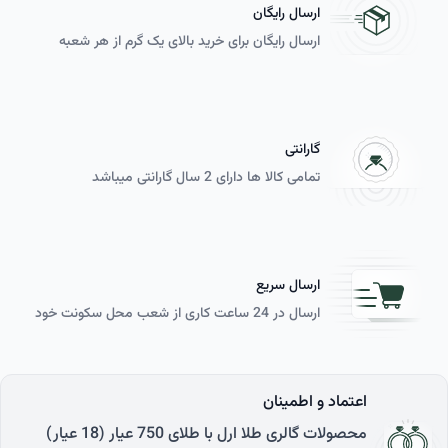
ارسال رایگان
ارسال رایگان برای خرید بالای یک گرم از هر شعبه
گارانتی
تمامی کالا ها دارای 2 سال گارانتی می­باشد
ارسال سریع
ارسال در 24 ساعت کاری از شعب محل سکونت خود
اعتماد و اطمینان
محصولات گالری طلا ارل با طلای 750 عیار (18 عیار)