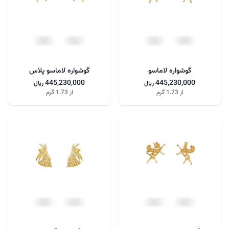
گوشواره لاماسو
گوشواره لاماسو پلاس
445,230,000
445,230,000
ریال
ریال
از
1.73 گرم
از
1.73 گرم