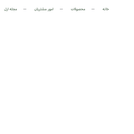
خانه
محصولات
امور مشتریان
مجله ارل