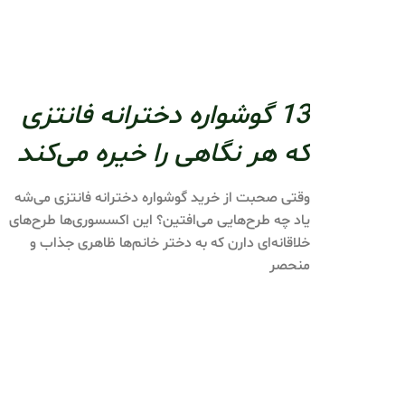
13 گوشواره دخترانه فانتزی
که هر نگاهی را خیره می‌کند
وقتی صحبت از خرید گوشواره دخترانه فانتزی می‌شه
یاد چه طرح‌هایی می‌افتین؟ این اکسسوری‌ها طرح‌های
خلاقانه‌ای دارن که به دختر خانم‌ها ظاهری جذاب و
منحصر