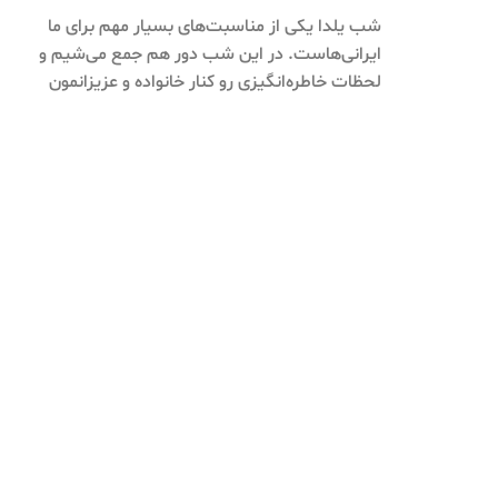
شب یلدا یکی از مناسبت‌های بسیار مهم برای ما
ایرانی‌هاست. در این شب دور هم جمع می‌شیم و
لحظات خاطره‌انگیزی رو کنار خانواده و عزیزانمون