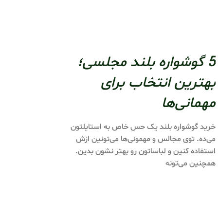
5 گوشواره بلند مجلسی؛
بهترین انتخاب برای
مهمانی‌ها
خرید گوشواره بلند یک حس خاص به استایلتون
می‌ده. توی مجالس و مهمونی‌ها می‌تونین ازش
استفاده کنین و لباساتون رو بهتر نشون بدین.
همچنین می‌تونه