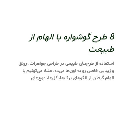
8 طرح گوشواره با الهام از
طبیعت
استفاده از طرح‌های طبیعی در طراحی جواهرات، رونق
و زیبایی خاصی رو به اون‌ها می‌ده. مثلا، می‌تونیم با
الهام گرفتن از الگوهای برگ‌ها، گل‌ها، موج‌های