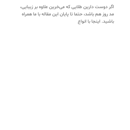
اگر دوست دارین طلایی که می‌خرین علاوه بر زیبایی،
مد روز هم باشد، حتما تا پایان این مقاله با ما همراه
باشید. اینجا با انواع