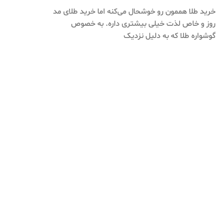
خرید طلا هممون رو خوشحال می‌کنه اما خرید طلای مد
روز و خاص لذت خیلی بیشتری داره. به خصوص
گوشواره طلا که به دلیل نزدیک