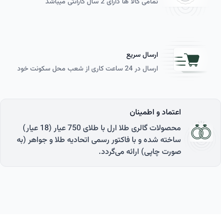
تمامی کالا ها دارای 2 سال گارانتی می­باشد
ارسال سریع
ارسال در 24 ساعت کاری از شعب محل سکونت خود
اعتماد و اطمینان
محصولات گالری طلا ارل با طلای 750 عیار (18 عیار)
ساخته شده و با فاکتور رسمی اتحادیه طلا و جواهر (به
صورت چاپی) ارائه می‌گردد.