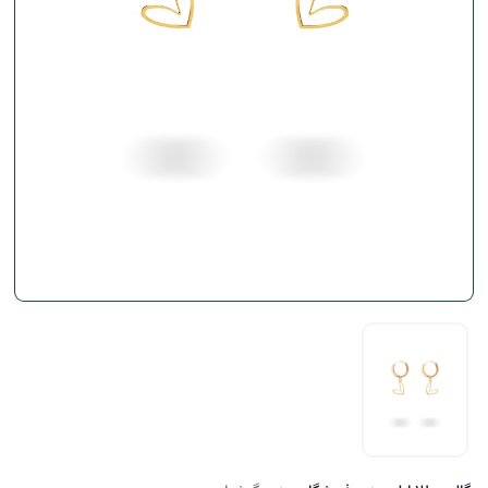
سایز کوچک