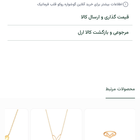
اطلاعات بیشتر برای خرید آنلاین گوشواره روکو قلب فرماتیک
قیمت گذاری و ارسال کالا
مرجوعی و بازگشت کالا ارل​
محصولات مرتبط