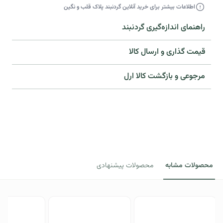
اطلاعات بیشتر برای خرید آنلاین گردنبند پلاک قلب و نگین
راهنمای اندازه‌گیری گردنبند
قیمت گذاری و ارسال کالا
مرجوعی و بازگشت کالا ارل​
محصولات مشابه
محصولات پیشنهادی