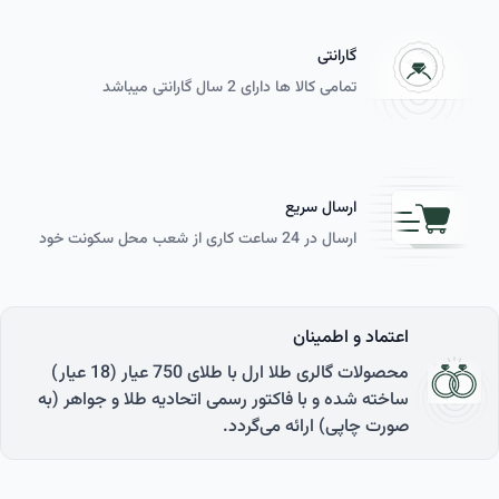
گارانتی
تمامی کالا ها دارای 2 سال گارانتی می­باشد
ارسال سریع
ارسال در 24 ساعت کاری از شعب محل سکونت خود
اعتماد و اطمینان
محصولات گالری طلا ارل با طلای 750 عیار (18 عیار)
ساخته شده و با فاکتور رسمی اتحادیه طلا و جواهر (به
صورت چاپی) ارائه می‌گردد.