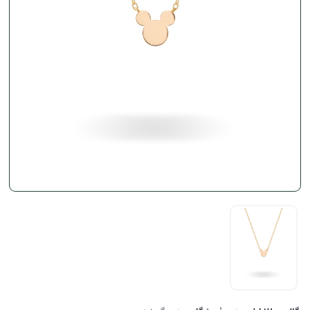
سایز کوچک