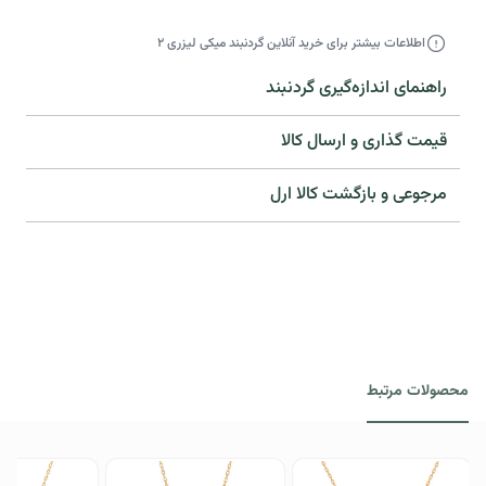
اطلاعات بیشتر برای خرید آنلاین گردنبند میکی لیزری ۲
راهنمای اندازه‌گیری گردنبند
قیمت گذاری و ارسال کالا
مرجوعی و بازگشت کالا ارل​
محصولات مرتبط