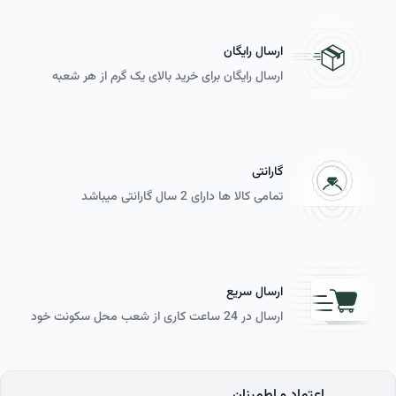
ارسال رایگان
ارسال رایگان برای خرید بالای یک گرم از هر شعبه
گارانتی
تمامی کالا ها دارای 2 سال گارانتی می­باشد
ارسال سریع
ارسال در 24 ساعت کاری از شعب محل سکونت خود
اعتماد و اطمینان