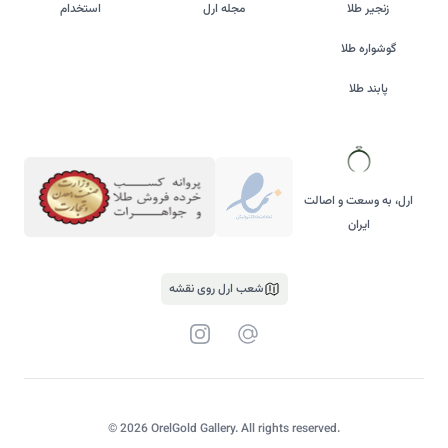
زنجیر طلا
مجله ارل
استخدام
گوشواره طلا
پابند طلا
ارل، به وسعت و اصالت
ایران
شعب ارل روی نقشه
پست الکترونیک
Instagram
©
2026
OrelGold Gallery. All rights reserved.