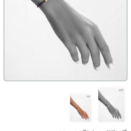
سایز کوچک
سایز کوچک