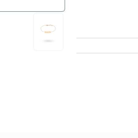
سایز کوچک