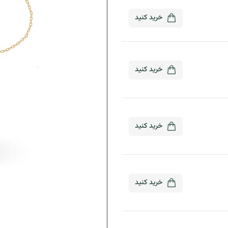
خرید
کنید
خرید
کنید
خرید
کنید
خرید
کنید