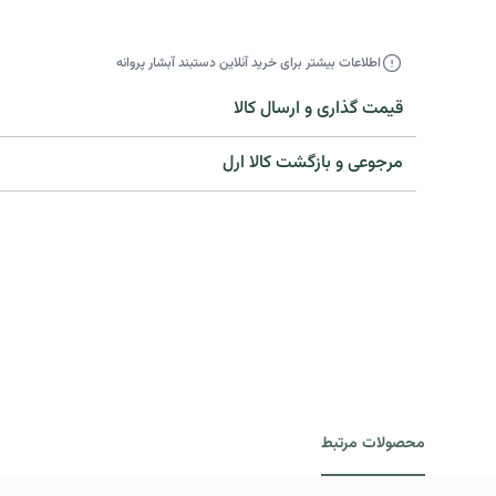
اطلاعات بیشتر برای خرید آنلاین دستبند آبشار پروانه
قیمت گذاری و ارسال کالا
مرجوعی و بازگشت کالا ارل​
محصولات مرتبط