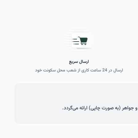
ارسال سریع
ارسال در 24 ساعت کاری از شعب محل سکونت خود