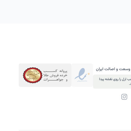
 وسعت و اصالت ایران
 ارل را روی نقشه پیدا
.
لکترونیک
Instagram