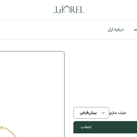
ند
درباره ارل
اطلاعات موجودی محصول
مرتب سازی
انتخاب