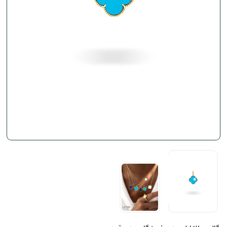
سایز کوچک
سایز کوچک