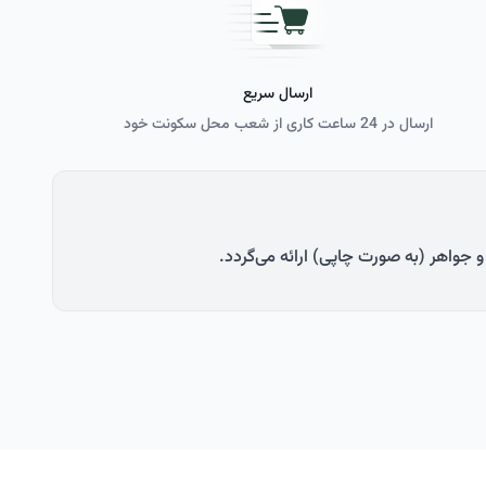
ارسال سریع
ارسال در 24 ساعت کاری از شعب محل سکونت خود