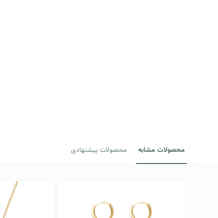
محصولات مشابه
محصولات پیشنهادی