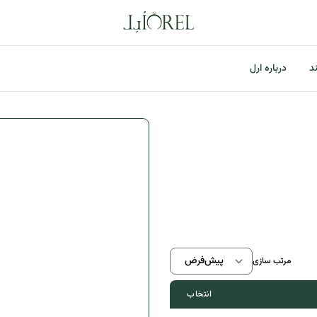
ند
درباره ارل
اطلاعات موجودی محصول
مرتب سازی
انتخاب