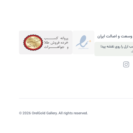
 وسعت و اصالت ایران
 ارل را روی نقشه پیدا
.
لکترونیک
Instagram
©
2026
OrelGold Gallery. All rights reserved.