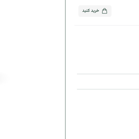
خرید
کنید