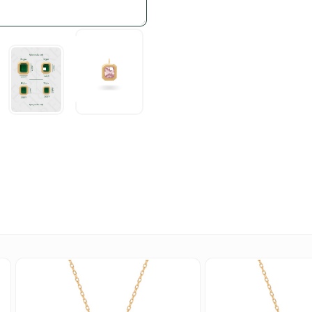
سایز کوچک
سایز کوچک